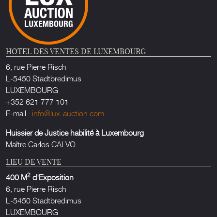
HOTEL DES VENTES DE LUXEMBOURG
6, rue Pierre Risch
L-5450 Stadtbredimus
LUXEMBOURG
+352 621 777 101
E-mail :
info@lux-auction.com
Huissier de Justice habilité à Luxembourg
Maître Carlos CALVO
LIEU DE VENTE
2
400 M
d'Exposition
6, rue Pierre Risch
L-5450 Stadtbredimus
LUXEMBOURG