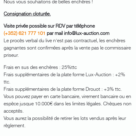
Nous vous souhaitons de belles enchères !
Consignation cloturée.
Visite privée possible sur RDV par téléphone
(+352) 621 777 101
par mail info@lux-auction.com
Le procès verbal du live n'est pas contractuel, les enchères
gagnantes sont confirmées après la vente pas le commissaire
priseur.
Frais en sus des enchères : 25%ttc
Frais supplémentaires de la plate forme Lux-Auction : +2%
ttc.
Frais supplémentaires de la plate forme Drouot : +3% ttc.
Vous pouvez payer en carte bancaire, virement bancaire ou en
espèce jusque 10.000€ dans les limites légales. Chèques non
acceptés.
Vous aurez la possibilité de retirer les lots vendus après leur
règlement.