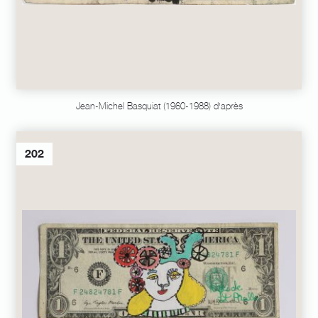
Jean-Michel Basquiat (1960-1988) d'après
202