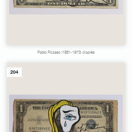
Pablo Picasso (1881-1973) d'après
204