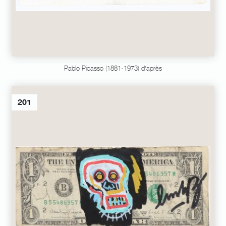
Pablo Picasso (1881-1973) d'après
201