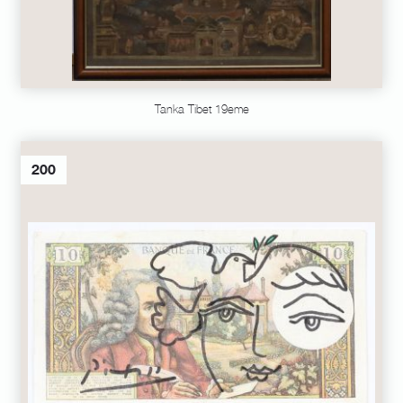
Tanka Tibet 19eme
200