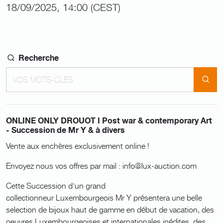
18/09/2025, 14:00 (CEST)
Recherche
ONLINE ONLY DROUOT I Post war & contemporary Art
- Succession de Mr Y & à divers
Vente aux enchères exclusivement online !
Envoyez nous vos offres par mail : info@lux-auction.com
Cette Succession d'un grand
collectionneur Luxembourgeois Mr Y présentera une belle
selection de bijoux haut de gamme en début de vacation, des
oeuvres Luxembourgeoises et internationales inédites, des