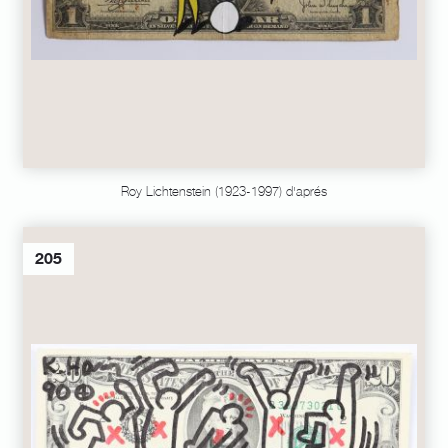
Roy Lichtenstein (1923-1997) d'aprés
205