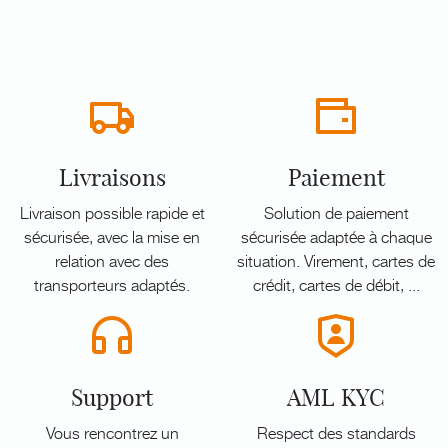
Livraisons
Paiement
Livraison possible rapide et
Solution de paiement
sécurisée, avec la mise en
sécurisée adaptée à chaque
relation avec des
situation. Virement, cartes de
transporteurs adaptés.
crédit, cartes de débit, ...
Support
AML KYC
Vous rencontrez un
Respect des standards