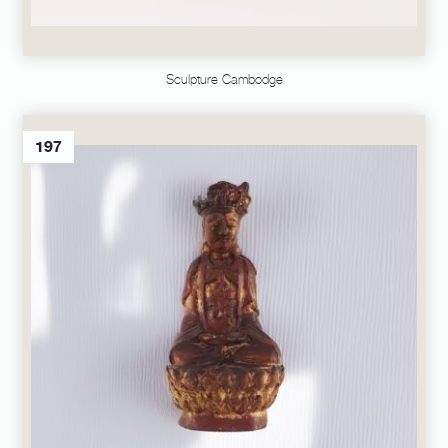
Sculpture Cambodge
197