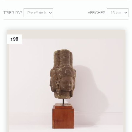
TRIER PAR
AFFICHER
196