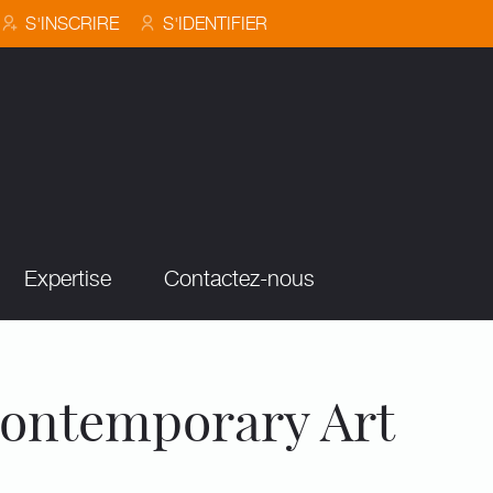
S'INSCRIRE
S'IDENTIFIER
Expertise
Contactez-nous
ontemporary Art