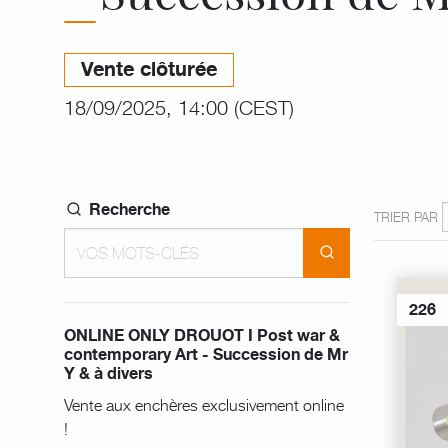
Vente clôturée
18/09/2025, 14:00 (CEST)
Recherche
TRIER PAR
226
ONLINE ONLY DROUOT I Post war &
contemporary Art - Succession de Mr
Y & à divers
Vente aux enchères exclusivement online
!