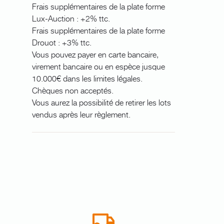
Frais supplémentaires de la plate forme
Lux-Auction : +2% ttc.
Frais supplémentaires de la plate forme
Drouot : +3% ttc.
Vous pouvez payer en carte bancaire,
virement bancaire ou en espèce jusque
10.000€ dans les limites légales.
Chèques non acceptés.
Vous aurez la possibilité de retirer les lots
vendus après leur règlement.