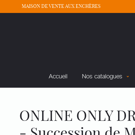
MAISON DE VENTE AUX ENCHÈRES
Accueil
Nos catalogues
ONLINE ONLY DRO
- Succession de M