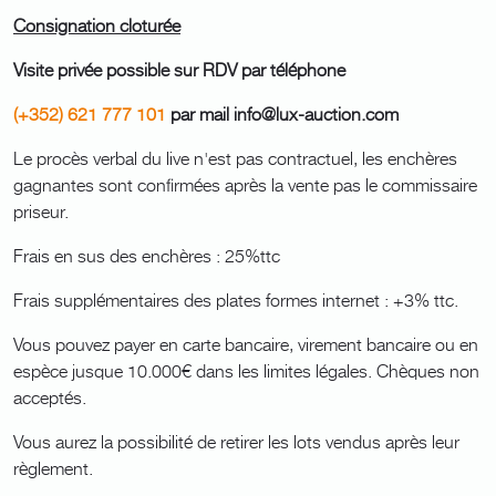
Consignation cloturée
Visite privée possible sur RDV par téléphone
(+352) 621 777 101
par mail info@lux-auction.com
Le procès verbal du live n'est pas contractuel, les enchères
gagnantes sont confirmées après la vente pas le commissaire
priseur.
Frais en sus des enchères : 25%ttc
Frais supplémentaires des plates formes internet : +3% ttc.
Vous pouvez payer en carte bancaire, virement bancaire ou en
espèce jusque 10.000€ dans les limites légales. Chèques non
acceptés.
Vous aurez la possibilité de retirer les lots vendus après leur
règlement.