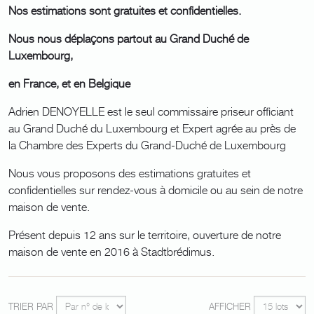
Nos estimations sont gratuites et confidentielles.
Nous nous déplaçons partout au Grand Duché de
Luxembourg,
en France, et en Belgique
Adrien DENOYELLE est le seul commissaire priseur officiant
au Grand Duché du Luxembourg et Expert agrée au près de
la Chambre des Experts du Grand-Duché de Luxembourg
Nous vous proposons des estimations gratuites et
confidentielles sur rendez-vous à domicile ou au sein de notre
maison de vente.
Présent depuis 12 ans sur le territoire, ouverture de notre
maison de vente en 2016 à Stadtbrédimus.
TRIER PAR
AFFICHER