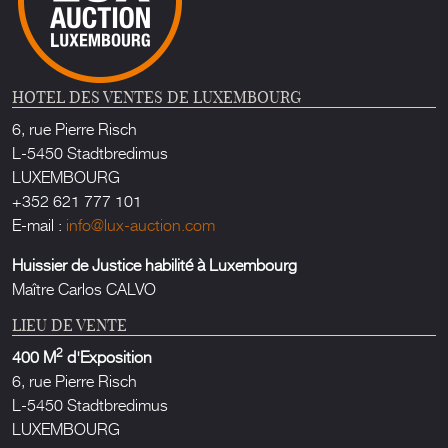
HOTEL DES VENTES DE LUXEMBOURG
6, rue Pierre Risch
L-5450 Stadtbredimus
LUXEMBOURG
+352 621 777 101
E-mail :
info@lux-auction.com
Huissier de Justice habilité à Luxembourg
Maître Carlos CALVO
LIEU DE VENTE
2
400 M
d'Exposition
6, rue Pierre Risch
L-5450 Stadtbredimus
LUXEMBOURG