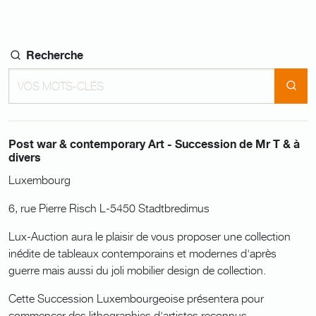
Recherche
Post war & contemporary Art - Succession de Mr T & à
divers
Luxembourg
6, rue Pierre Risch L-5450 Stadtbredimus
Lux-Auction aura le plaisir de vous proposer une collection
inédite de tableaux contemporains et modernes d'après
guerre mais aussi du joli mobilier design de collection.
Cette Succession Luxembourgeoise présentera pour
commencer des lithographies d'artistes reconnus