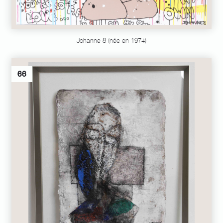
Johanne 8 (née en 1974)
66