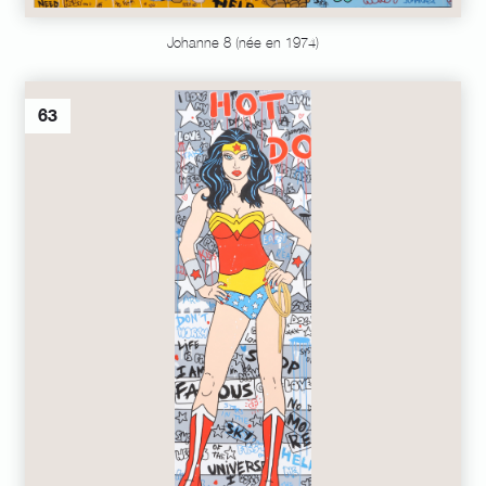
Johanne 8 (née en 1974)
63