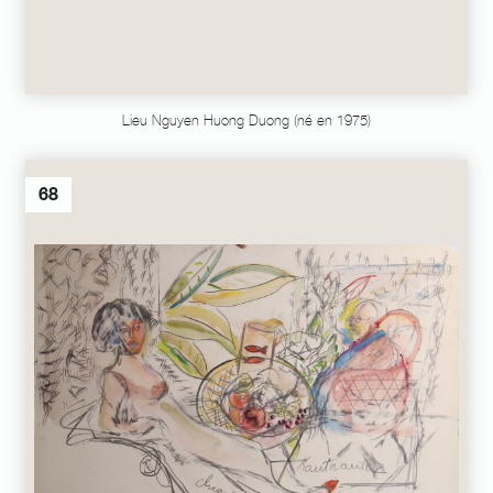
Lieu Nguyen Huong Duong (né en 1975)
68