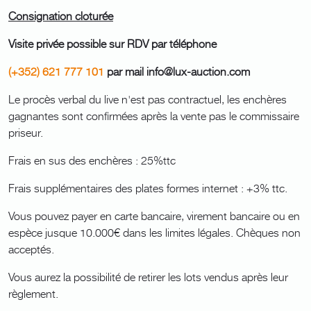
Consignation cloturée
Visite privée possible sur RDV par téléphone
(+352) 621 777 101
par mail info@lux-auction.com
Le procès verbal du live n'est pas contractuel, les enchères
gagnantes sont confirmées après la vente pas le commissaire
priseur.
Frais en sus des enchères : 25%ttc
Frais supplémentaires des plates formes internet : +3% ttc.
Vous pouvez payer en carte bancaire, virement bancaire ou en
espèce jusque 10.000€ dans les limites légales. Chèques non
acceptés.
Vous aurez la possibilité de retirer les lots vendus après leur
règlement.