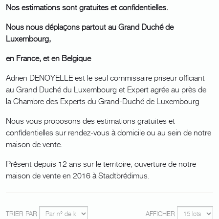
Nos estimations sont gratuites et confidentielles.
Nous nous déplaçons partout au Grand Duché de
Luxembourg,
en France, et en Belgique
Adrien DENOYELLE est le seul commissaire priseur officiant
au Grand Duché du Luxembourg et Expert agrée au près de
la Chambre des Experts du Grand-Duché de Luxembourg
Nous vous proposons des estimations gratuites et
confidentielles sur rendez-vous à domicile ou au sein de notre
maison de vente.
Présent depuis 12 ans sur le territoire, ouverture de notre
maison de vente en 2016 à Stadtbrédimus.
TRIER PAR
AFFICHER