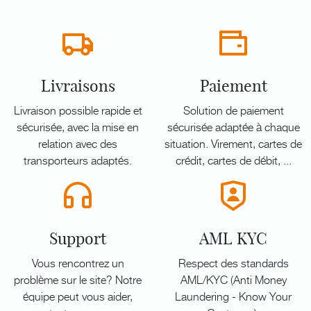
Livraisons
Paiement
Livraison possible rapide et
Solution de paiement
sécurisée, avec la mise en
sécurisée adaptée à chaque
relation avec des
situation. Virement, cartes de
transporteurs adaptés.
crédit, cartes de débit, ...
Support
AML KYC
Vous rencontrez un
Respect des standards
problème sur le site? Notre
AML/KYC (Anti Money
équipe peut vous aider,
Laundering - Know Your