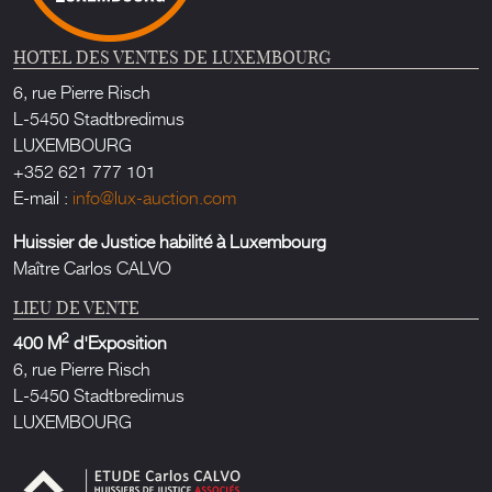
HOTEL DES VENTES DE LUXEMBOURG
6, rue Pierre Risch
L-5450 Stadtbredimus
LUXEMBOURG
+352 621 777 101
E-mail :
info@lux-auction.com
Huissier de Justice habilité à Luxembourg
Maître Carlos CALVO
LIEU DE VENTE
2
400 M
d'Exposition
6, rue Pierre Risch
L-5450 Stadtbredimus
LUXEMBOURG