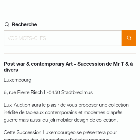
Recherche
Post war & contemporary Art - Succession de Mr T & à
divers
Luxembourg
6, rue Pierre Risch L-5450 Stadtbredimus
Lux-Auction aura le plaisir de vous proposer une collection
inédite de tableaux contemporains et modernes d'après
guerre mais aussi du joli mobilier design de collection.
Cette Succession Luxembourgeoise présentera pour
commencer des lithographies d'artistes reconnus