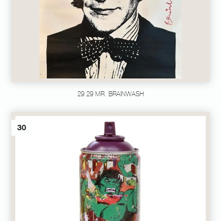
29 29 MR. BRAINWASH
30