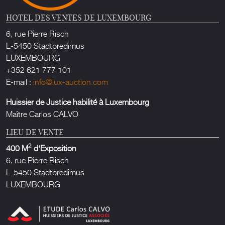
HOTEL DES VENTES DE LUXEMBOURG
6, rue Pierre Risch
L-5450 Stadtbredimus
LUXEMBOURG
+352 621 777 101
E-mail :
info@lux-auction.com
Huissier de Justice habilité à Luxembourg
Maître Carlos CALVO
LIEU DE VENTE
2
400 M
d'Exposition
6, rue Pierre Risch
L-5450 Stadtbredimus
LUXEMBOURG