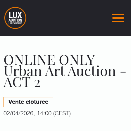
ONLINE ONLY
Urban Art Auction -
ACT 2
Vente clôturée
02/04/2026, 14:00 (CEST)