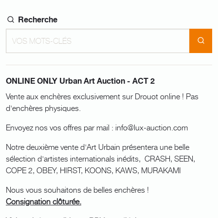
Recherche
ONLINE ONLY Urban Art Auction - ACT 2
Vente aux enchères exclusivement sur Drouot online ! Pas
d'enchères physiques.
Envoyez nos vos offres par mail : info@lux-auction.com
Notre deuxième vente d'Art Urbain présentera une belle
sélection d'artistes internationals inédits, CRASH, SEEN,
COPE 2, OBEY, HIRST, KOONS, KAWS, MURAKAMI
Nous vous souhaitons de belles enchères !
Consignation clôturée.