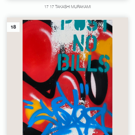
17 17 TAKASHI MURAKAMI
18