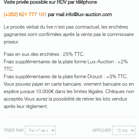
Visite privée possible sur RDV par téléphone
(+352) 621 777 101
par mail info@lux-auction.com
Le procès verbal du live n'est pas contractuel, les enchères
gagnantes sont confirmées après la vente pas le commissaire
priseur.
Frais en sus des enchères : 25% TTC.
Frais supplémentaires de la plate forme Lux-Auction : +2%
TTC.
Frais supplémentaires de la plate forme Drouot : +3% TTC.
Vous pouvez payer en carte bancaire, virement bancaire ou en
espèce jusque 10.000€ dans les limites légales. Chèques non
acceptés.Vous aurez la possibilité de retirer les lots vendus
après leur règlement.
TRIER PAR
AFFICHER