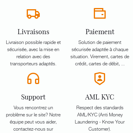
Livraisons
Paiement
Livraison possible rapide et
Solution de paiement
sécurisée, avec la mise en
sécurisée adaptée à chaque
relation avec des
situation. Virement, cartes de
transporteurs adaptés.
crédit, cartes de débit, ...
Support
AML KYC
Vous rencontrez un
Respect des standards
problème sur le site? Notre
AML/KYC (Anti Money
équipe peut vous aider,
Laundering - Know Your
contactez-nous sur
Customer).