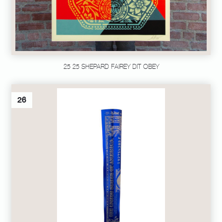
25 25 SHEPARD FAIREY DIT OBEY
26