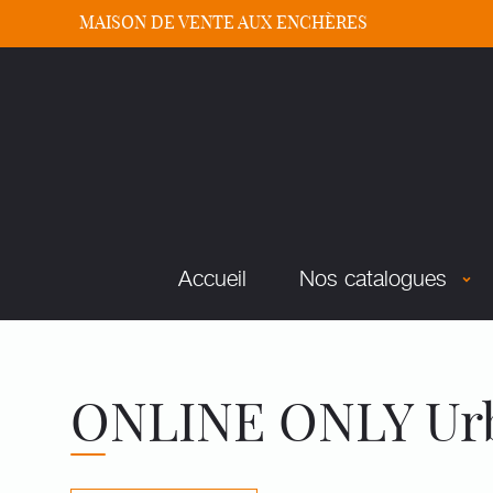
MAISON DE VENTE AUX ENCHÈRES
Accueil
Nos catalogues
ONLINE ONLY Urba