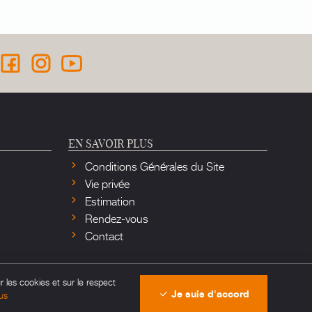
EN SAVOIR PLUS
Conditions Générales du Site
Vie privée
Estimation
Rendez-vous
Contact
r les cookies et sur le respect
Je suis d'accord
us