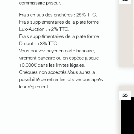
commissaire priseur.
Frais en sus des enchères : 25% TTC.
Frais supplémentaires de la plate forme
Lux-Auction : +2% TTC.
Frais supplémentaires de la plate forme
Drouot : +3% TTC.
Vous pouvez payer en carte bancaire,
virement bancaire ou en espèce jusque
10.000€ dans les limites légales.
Chèques non acceptés.Vous aurez la
possibilité de retirer les lots vendus après
leur règlement.
55