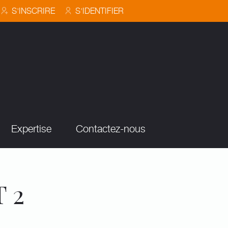
S'INSCRIRE
S'IDENTIFIER
Expertise
Contactez-nous
T 2