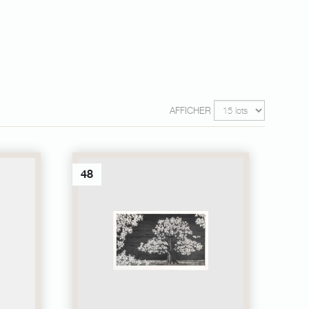
AFFICHER
48