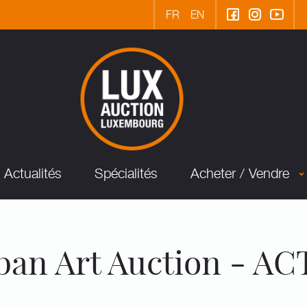
FR
EN
Actualités
Spécialités
Acheter / Vendre
n Art Auction - AC