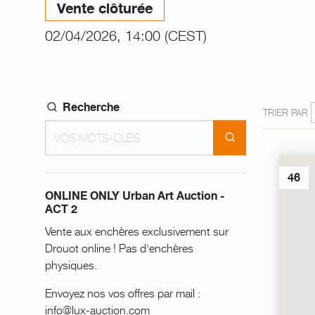
Vente clôturée
02/04/2026, 14:00 (CEST)
Recherche
TRIER PAR
46
ONLINE ONLY Urban Art Auction -
ACT 2
Vente aux enchères exclusivement sur
Drouot online ! Pas d'enchères
physiques.
Envoyez nos vos offres par mail :
info@lux-auction.com