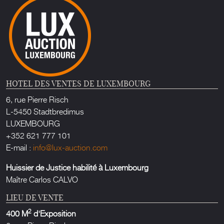
HOTEL DES VENTES DE LUXEMBOURG
6, rue Pierre Risch
L-5450 Stadtbredimus
LUXEMBOURG
+352 621 777 101
E-mail :
info@lux-auction.com
Huissier de Justice habilité à Luxembourg
Maître Carlos CALVO
LIEU DE VENTE
2
400 M
d'Exposition