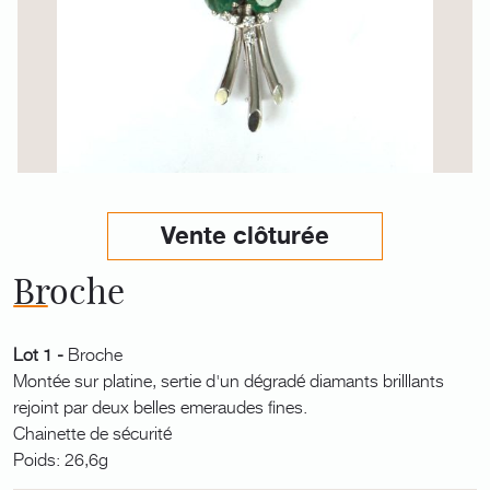
Vente clôturée
Broche
Lot 1 -
Broche
Montée sur platine, sertie d'un dégradé diamants brilllants
rejoint par deux belles emeraudes fines.
Chainette de sécurité
Poids: 26,6g