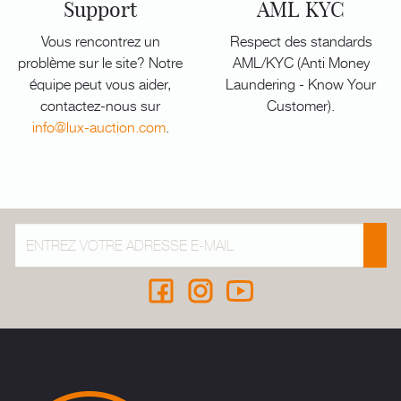
Support
AML KYC
Vous rencontrez un
Respect des standards
problème sur le site? Notre
AML/KYC (Anti Money
équipe peut vous aider,
Laundering - Know Your
contactez-nous sur
Customer).
info@lux-auction.com
.