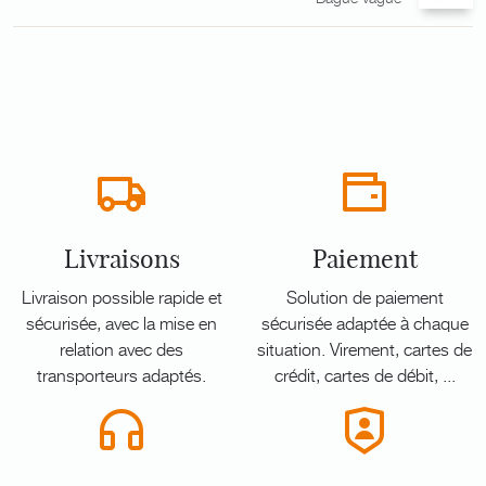
Livraisons
Paiement
Livraison possible rapide et
Solution de paiement
sécurisée, avec la mise en
sécurisée adaptée à chaque
relation avec des
situation. Virement, cartes de
transporteurs adaptés.
crédit, cartes de débit, ...