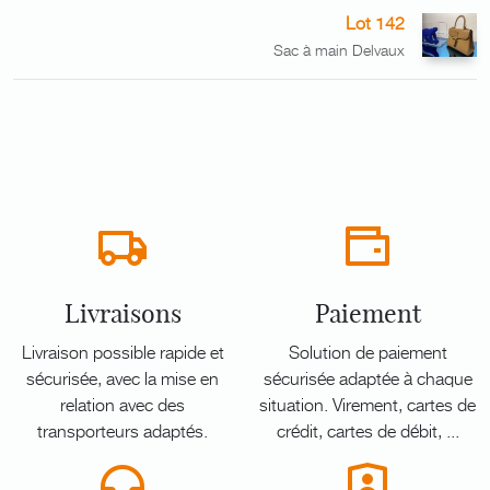
Lot 142
Sac à main Delvaux
Livraisons
Paiement
Livraison possible rapide et
Solution de paiement
sécurisée, avec la mise en
sécurisée adaptée à chaque
relation avec des
situation. Virement, cartes de
transporteurs adaptés.
crédit, cartes de débit, ...