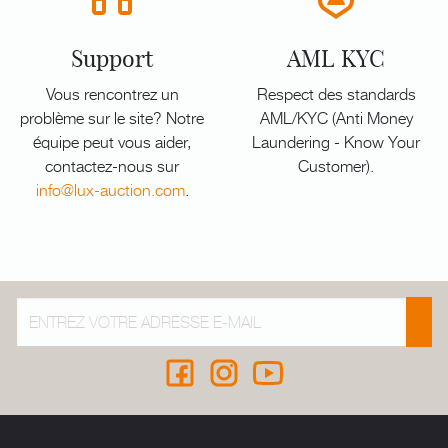
Support
AML KYC
Vous rencontrez un
Respect des standards
problème sur le site? Notre
AML/KYC (Anti Money
équipe peut vous aider,
Laundering - Know Your
contactez-nous sur
Customer).
info@lux-auction.com
.