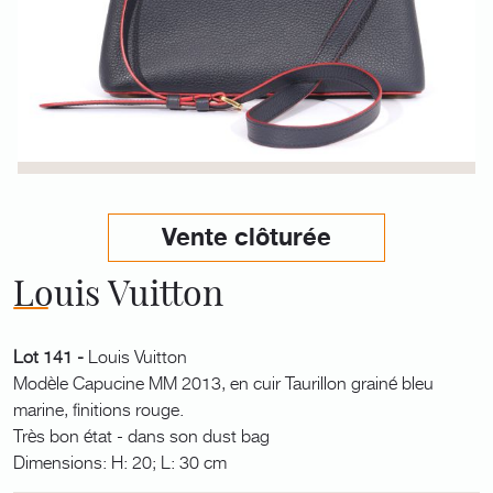
Vente clôturée
Louis Vuitton
Lot 141 -
Louis Vuitton
Modèle Capucine MM 2013, en cuir Taurillon grainé bleu
marine, finitions rouge.
Très bon état - dans son dust bag
Dimensions: H: 20; L: 30 cm