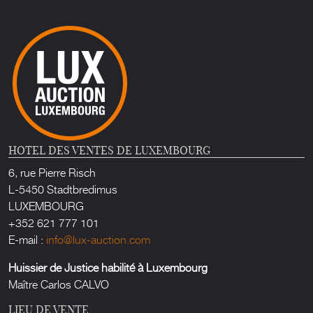
HOTEL DES VENTES DE LUXEMBOURG
6, rue Pierre Risch
L-5450 Stadtbredimus
LUXEMBOURG
+352 621 777 101
E-mail :
info@lux-auction.com
Huissier de Justice habilité à Luxembourg
Maître Carlos CALVO
LIEU DE VENTE