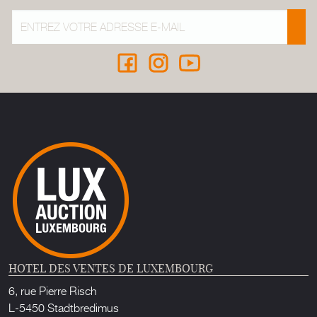
HOTEL DES VENTES DE LUXEMBOURG
6, rue Pierre Risch
L-5450 Stadtbredimus