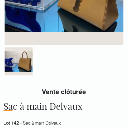
Vente clôturée
Sac à main Delvaux
Lot 142 -
Sac à main Delvaux