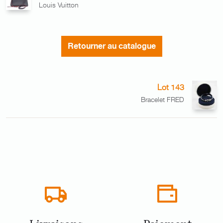
Louis Vuitton
Retourner au catalogue
Lot 143
Bracelet FRED