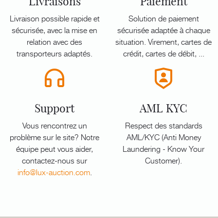
Livraisons
Paiement
Livraison possible rapide et
Solution de paiement
sécurisée, avec la mise en
sécurisée adaptée à chaque
relation avec des
situation. Virement, cartes de
transporteurs adaptés.
crédit, cartes de débit, ...
Support
AML KYC
Vous rencontrez un
Respect des standards
problème sur le site? Notre
AML/KYC (Anti Money
équipe peut vous aider,
Laundering - Know Your
contactez-nous sur
Customer).
info@lux-auction.com
.