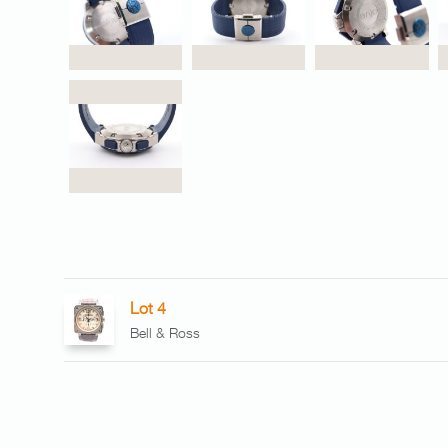
Lot 4
Bell & Ross