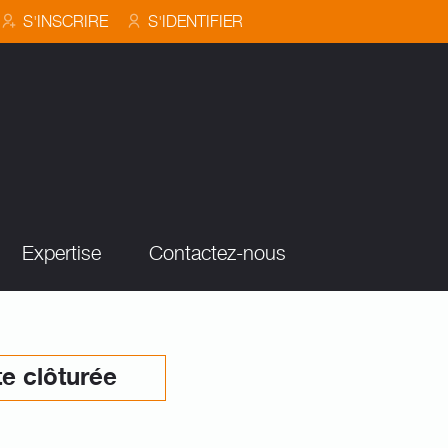
S'INSCRIRE
S'IDENTIFIER
Expertise
Contactez-nous
e clôturée