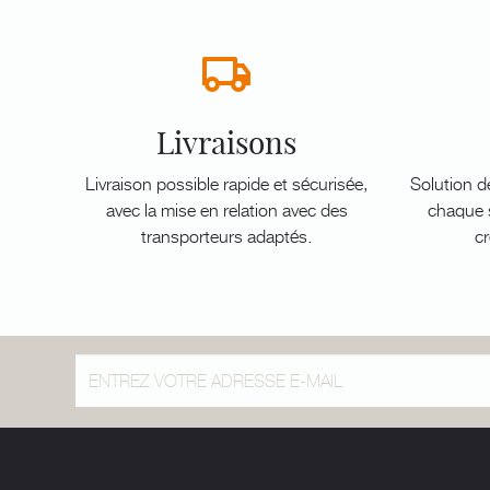
Livraisons
Livraison possible rapide et sécurisée,
Solution d
avec la mise en relation avec des
chaque s
transporteurs adaptés.
cr