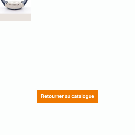
Retourner au catalogue