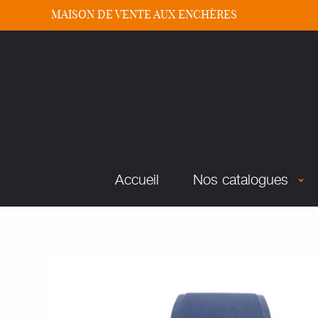
MAISON DE VENTE AUX ENCHÈRES
Accueil
Nos catalogues