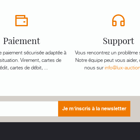
Paiement
Support
e paiement sécurisée adaptée à
Vous rencontrez un problème s
ituation. Virement, cartes de
Notre équipe peut vous aider,
édit, cartes de débit, ...
nous sur
info@lux-auctio
Je m'inscris à la newsletter