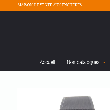
MAISON DE VENTE AUX ENCHÈRES
Accueil
Nos catalogues