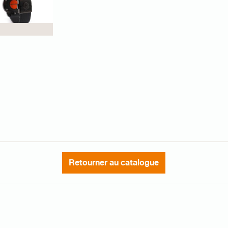
Retourner au catalogue