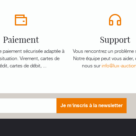
Paiement
Support
e paiement sécurisée adaptée à
Vous rencontrez un problème s
ituation. Virement, cartes de
Notre équipe peut vous aider,
édit, cartes de débit, ...
nous sur
info@lux-auctio
Je m'inscris à la newsletter