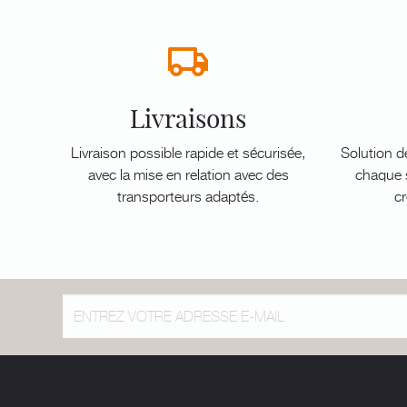
Livraisons
Livraison possible rapide et sécurisée,
Solution d
avec la mise en relation avec des
chaque s
transporteurs adaptés.
cr