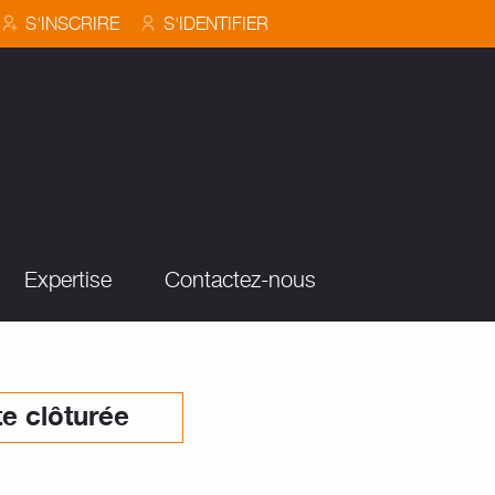
S'INSCRIRE
S'IDENTIFIER
Expertise
Contactez-nous
e clôturée