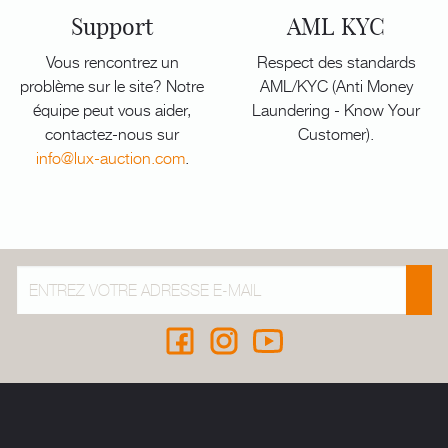
Support
AML KYC
Vous rencontrez un
Respect des standards
problème sur le site? Notre
AML/KYC (Anti Money
équipe peut vous aider,
Laundering - Know Your
contactez-nous sur
Customer).
info@lux-auction.com
.