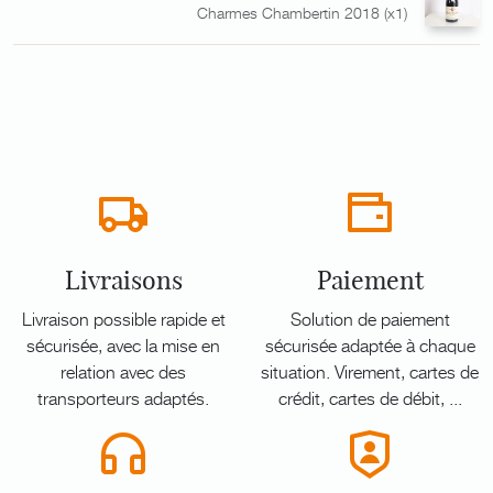
Charmes Chambertin 2018 (x1)
Livraisons
Paiement
Livraison possible rapide et
Solution de paiement
sécurisée, avec la mise en
sécurisée adaptée à chaque
relation avec des
situation. Virement, cartes de
transporteurs adaptés.
crédit, cartes de débit, ...