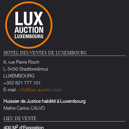
HOTEL DES VENTES DE LUXEMBOURG
6, rue Pierre Risch
L-5450 Stadtbredimus
LUXEMBOURG
+352 621 777 101
E-mail :
info@lux-auction.com
Huissier de Justice habilité à Luxembourg
Maître Carlos CALVO
LIEU DE VENTE
2
400 M
d'Exposition