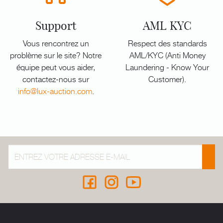
Support
AML KYC
Vous rencontrez un
Respect des standards
problème sur le site? Notre
AML/KYC (Anti Money
équipe peut vous aider,
Laundering - Know Your
contactez-nous sur
Customer).
info@lux-auction.com
.