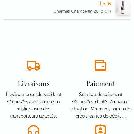
Lot 6
Charmes Chambertin 2018 (x1)
Livraisons
Paiement
Livraison possible rapide et
Solution de paiement
sécurisée, avec la mise en
sécurisée adaptée à chaque
relation avec des
situation. Virement, cartes de
transporteurs adaptés.
crédit, cartes de débit, ...