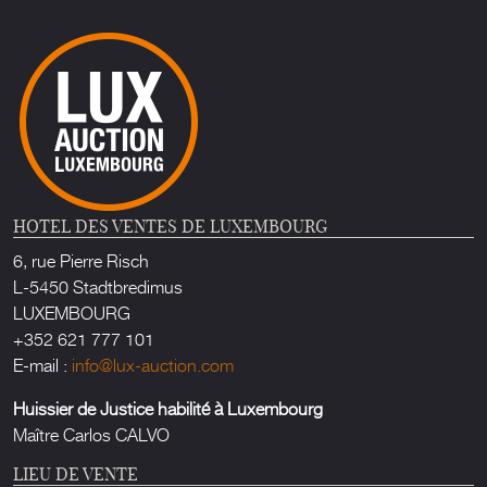
HOTEL DES VENTES DE LUXEMBOURG
6, rue Pierre Risch
L-5450 Stadtbredimus
LUXEMBOURG
+352 621 777 101
E-mail :
info@lux-auction.com
Huissier de Justice habilité à Luxembourg
Maître Carlos CALVO
LIEU DE VENTE